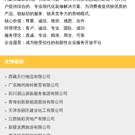
户提供综合的、专业现代化装修解决方案。为消费者提供较优质的
产品、较贴切的服务、较具竞争力的营销模式。
核心价值：尊重、诚信、推崇、感恩、合作
经营理念：客户、诚信、专业、团队、成功
服务理念：真诚、专业、精准、周全、可靠
企业愿景：成为较受信任的创新性企业服务开放平台
友情链接
西藏天行物流有限公司
广东梅州南科教育有限公司
四川眉山源振服务集团有限公司
青海创新新能源股份有限公司
天津东丽区建业化工有限公司
江西驰彩房地产有限公司
新疆龙腾旅游有限公司