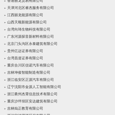
香港丽龙贸易有限公司
天津河北区睿杰服务有限公司
江西丽龙能源有限公司
山西天顺新能源有限公司
台湾向琦生物科技有限公司
广东河源探音新材料有限公司
北京门头沟区永泰建筑有限公司
贵州亿达证券有限公司
台湾昌道证券有限公司
重庆合川区信诺汽车有限公司
吉林坤俊智能制造有限公司
浙江临安区正源汽车有限公司
辽宁沈阳市金源人工智能有限公司
浙江衢州杰霄信息技术有限公司
重庆沙坪坝区安达建筑有限公司
吉林灿正教育有限公司