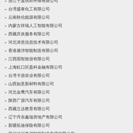
浙江宁波琪祥环保有限公司
台湾盛泰化工有限公司
云南秋伦能源有限公司
内蒙古祥瑞人工智能有限公司
西藏庆炎服务有限公司
河北涛览信息技术有限公司
香港黛沛智能制造有限公司
江西国智旅游有限公司
上海虹口区盈科金融有限公司
台湾卡游农业有限公司
山西如意新材料有限公司
河北金鹰汽车有限公司
陕西广源汽车有限公司
西藏立达教育有限公司
辽宁丹东鑫瑞房地产有限公司
新疆拓迪保险有限公司