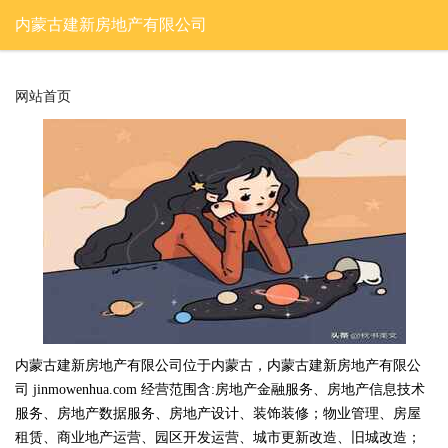
内蒙古建新房地产有限公司
网站首页
内蒙古建新房地产有限公司位于内蒙古，内蒙古建新房地产有限公
司 jinmowenhua.com 经营范围含:房地产金融服务、房地产信息技术
服务、房地产数据服务、房地产设计、装饰装修；物业管理、房屋
租赁、商业地产运营、园区开发运营、城市更新改造、旧城改造；